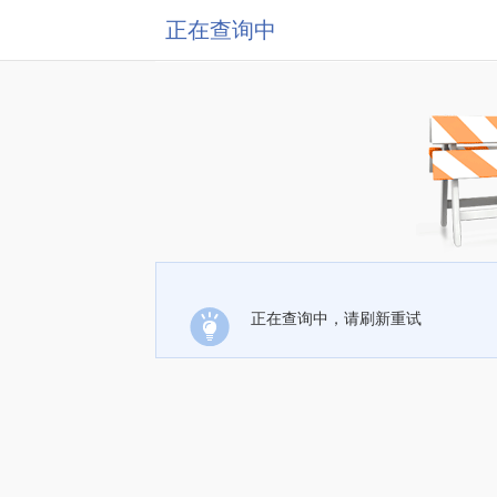
正在查询中
正在查询中，请刷新重试