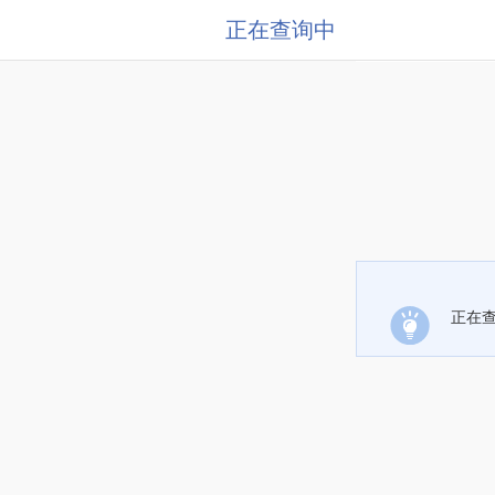
正在查询中
正在