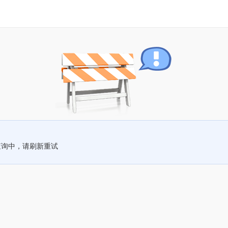
查询中，请刷新重试