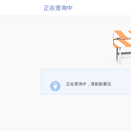
正在查询中
正在查询中，请刷新重试