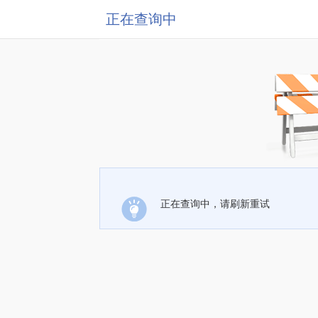
正在查询中
正在查询中，请刷新重试